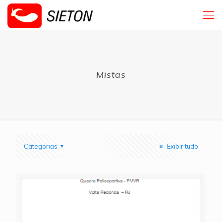
Mistas
Categorias
Exibir tudo