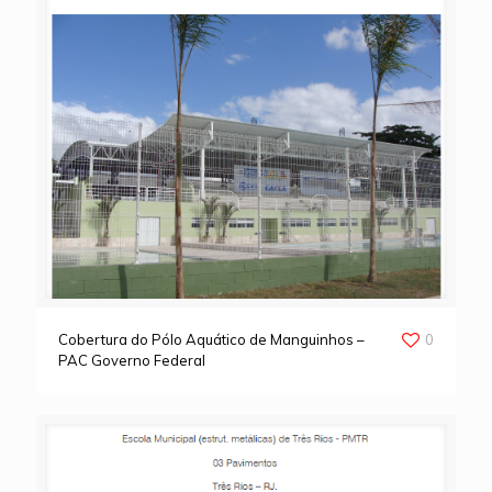
Cobertura do Pólo Aquático de Manguinhos –
0
PAC Governo Federal