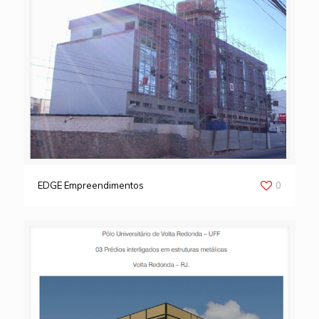
EDGE Empreendimentos
0