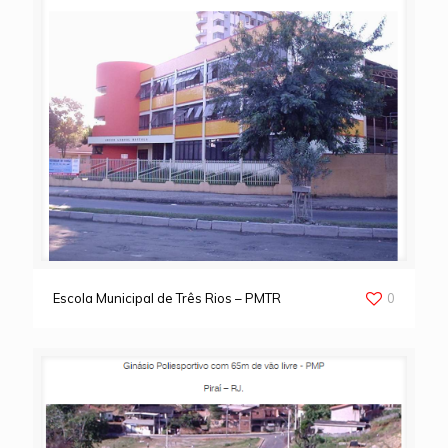
Escola Municipal de Três Rios – PMTR
0