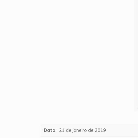
Data
21 de janeiro de 2019