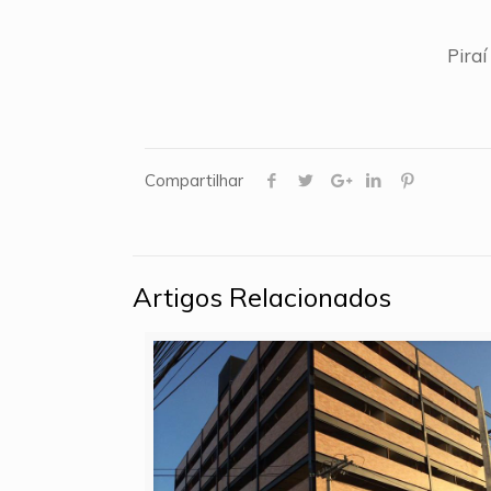
Piraí
Compartilhar
Artigos Relacionados