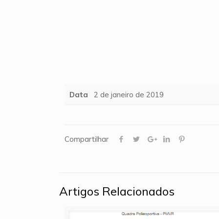
Data
2 de janeiro de 2019
Compartilhar
Artigos Relacionados