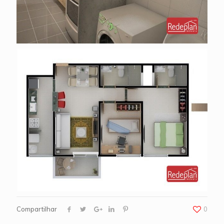
Compartilhar
0