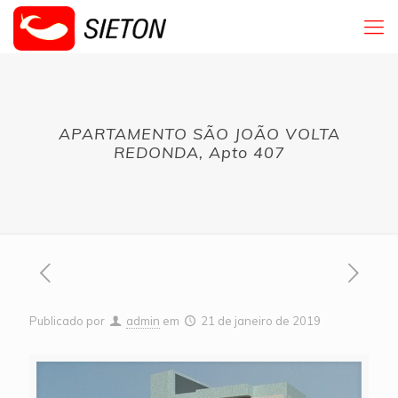
APARTAMENTO SÃO JOÃO VOLTA
REDONDA, Apto 407
Publicado por
admin
em
21 de janeiro de 2019