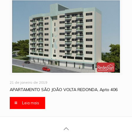
21 de janeiro de 2019
APARTAMENTO SÃO JOÃO VOLTA REDONDA, Apto 406
Leia mais