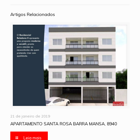
Artigos Relacionados
21 de janeiro de 2019
APARTAMENTO SANTA ROSA BARRA MANSA, 8940
Leia mais