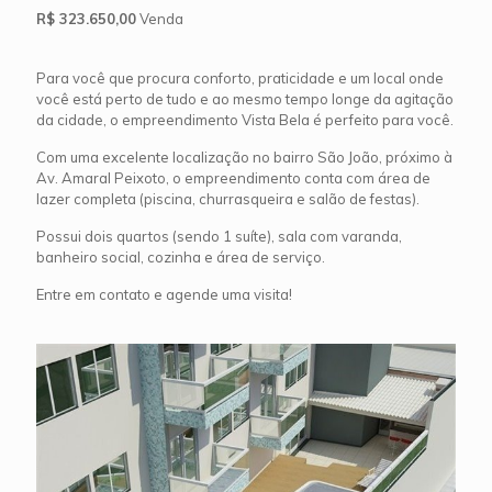
R$ 323.650,00
Venda
Para você que procura conforto, praticidade e um local onde
você está perto de tudo e ao mesmo tempo longe da agitação
da cidade, o empreendimento Vista Bela é perfeito para você.
Com uma excelente localização no bairro São João, próximo à
Av. Amaral Peixoto, o empreendimento conta com área de
lazer completa (piscina, churrasqueira e salão de festas).
Possui dois quartos (sendo 1 suíte), sala com varanda,
banheiro social, cozinha e área de serviço.
Entre em contato e agende uma visita!