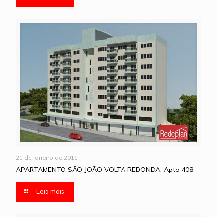
21 de janeiro de 2019
APARTAMENTO SÃO JOÃO VOLTA REDONDA, Apto 408
Leia mais