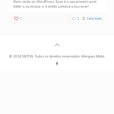
Bem-vindo ao WordPress. Esse é o seu primeiro post.
Edite-o ou exclua-o, e então comece a escrever!
0
1
Leia mais
© 2018 SIETON. Todos os direitos reservados. Marques Mídia.